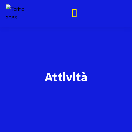
Attività