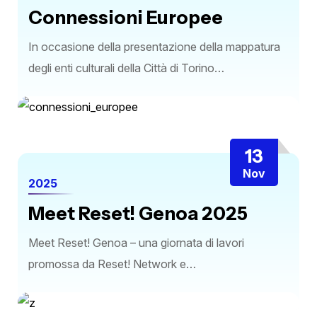
Connessioni Europee
In occasione della presentazione della mappatura
degli enti culturali della Città di Torino…
13
Nov
2025
Meet Reset! Genoa 2025
Meet Reset! Genoa – una giornata di lavori
promossa da Reset! Network e…