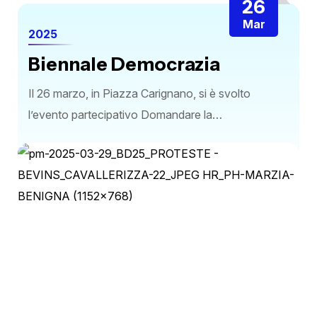
26
Mar
2025
Biennale Democrazia
Il 26 marzo, in Piazza Carignano, si è svolto
l’evento partecipativo Domandare la…