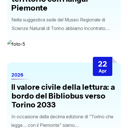
Piemonte
Nella suggestiva sede del Museo Regionale di
Scienze Naturali di Torino abbiamo incontrato…
22
Apr
2026
Il valore civile della lettura: a
bordo del Bibliobus verso
Torino 2033
In occasione della decima edizione di “Torino che
legge… con il Piemonte” siamo…