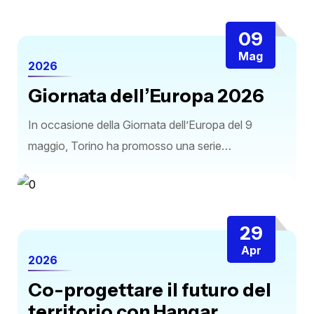
09
Mag
2026
Giornata dell’Europa 2026
In occasione della Giornata dell’Europa del 9
maggio, Torino ha promosso una serie…
29
Apr
2026
Co-progettare il futuro del
territorio con Hangar