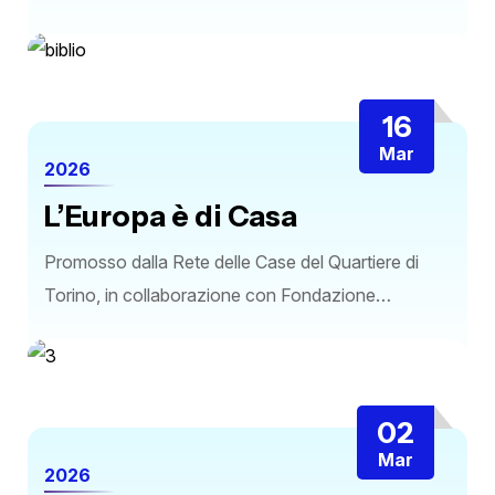
16
Mar
2026
L’Europa è di Casa
Promosso dalla Rete delle Case del Quartiere di
Torino, in collaborazione con Fondazione…
02
Mar
2026