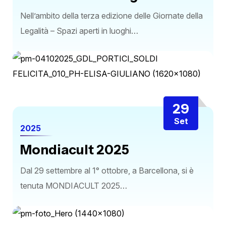
Nell’ambito della terza edizione delle Giornate della
Legalità – Spazi aperti in luoghi…
29
Set
2025
Mondiacult 2025
Dal 29 settembre al 1° ottobre, a Barcellona, si è
tenuta MONDIACULT 2025…