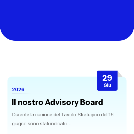
29
Giu
2026
Il nostro Advisory Board
Durante la riunione del Tavolo Strategico del 16
giugno sono stati indicati i…