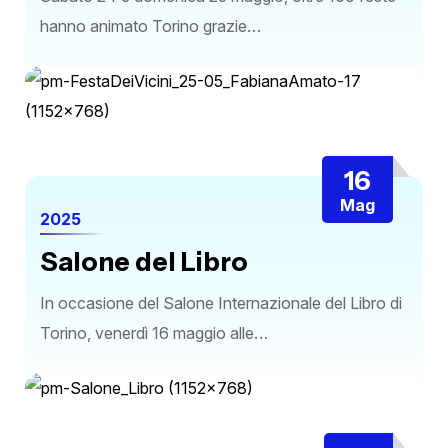
hanno animato Torino grazie…
16
Mag
2025
Salone del Libro
In occasione del Salone Internazionale del Libro di
Torino, venerdì 16 maggio alle…