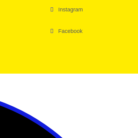
Instagram
Facebook