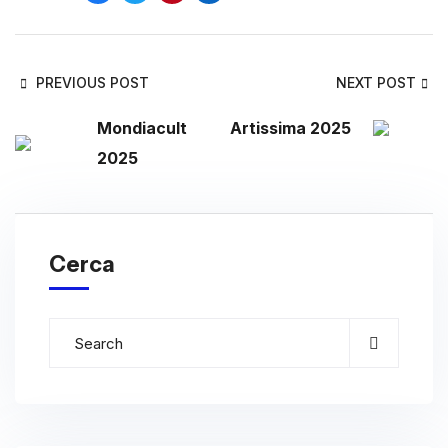
PREVIOUS POST
NEXT POST
Mondiacult
Artissima 2025
2025
Cerca