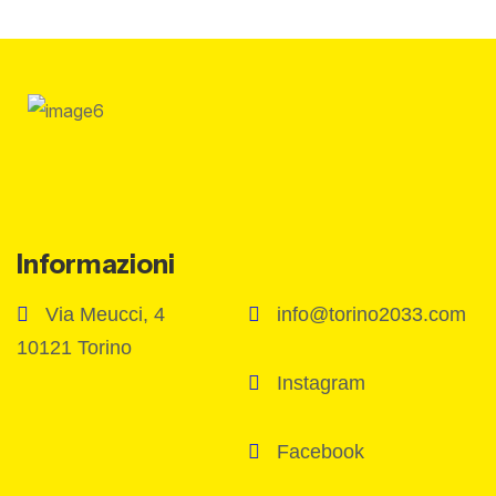
Informazioni
Via Meucci, 4
info@torino2033.com
10121 Torino
Instagram
Facebook