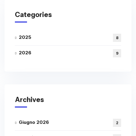
Categories
2025
8
2026
9
Archives
Giugno 2026
2