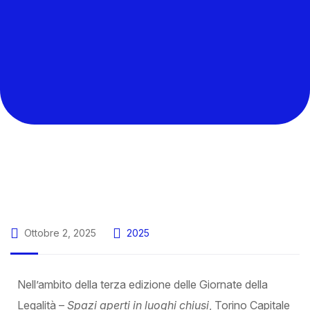
Ottobre 2, 2025
2025
Nell’ambito della terza edizione delle Giornate della
Legalità –
Spazi aperti in luoghi chiusi
, Torino Capitale