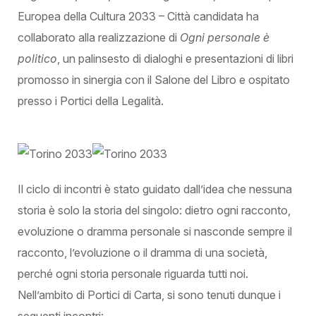
Europea della Cultura 2033 – Città candidata ha
collaborato alla realizzazione di
Ogni personale è
politico
, un palinsesto di dialoghi e presentazioni di libri
promosso in sinergia con il Salone del Libro e ospitato
presso i Portici della Legalità.
Il ciclo di incontri è stato guidato dall’idea che nessuna
storia è solo la storia del singolo: dietro ogni racconto,
evoluzione o dramma personale si nasconde sempre il
racconto, l’evoluzione o il dramma di una società,
perché ogni storia personale riguarda tutti noi.
Nell’ambito di Portici di Carta, si sono tenuti dunque i