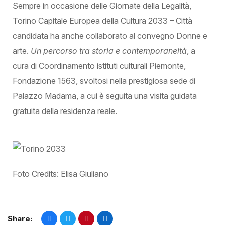
Sempre in occasione delle Giornate della Legalità,
Torino Capitale Europea della Cultura 2033 – Città
candidata ha anche collaborato al convegno Donne e
arte.
Un percorso tra storia e contemporaneità
, a
cura di Coordinamento istituti culturali Piemonte,
Fondazione 1563, svoltosi nella prestigiosa sede di
Palazzo Madama, a cui è seguita una visita guidata
gratuita della residenza reale.
Foto Credits: Elisa Giuliano
Share: