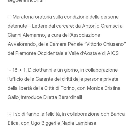
seguenti incontri:
–
Maratona oratoria sulla condizione delle persone
detenute – Lettere dal carcere: da Antonio Gramsci a
Gianni Alemanno, a cura dell’Associazione
Avvalorando, della Camera Penale “Vittorio Chiusano”
del Piemonte Occidentale e Valle d’Aosta e di AICS
–
18 + 1. Diciott’anni e un giorno, in collaborazione
l’ufficio della Garante dei diritti delle persone private
della libertà della Città di Torino, con Monica Cristina
Gallo, introduce Diletta Berardinelli
–
I soldi fanno la felicità, in collaborazione con Banca
Etica, con Ugo Biggeri e Nadia Lambiase