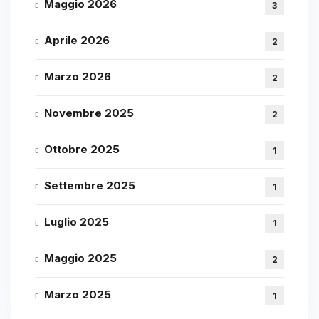
Maggio 2026
3
Aprile 2026
2
Marzo 2026
2
Novembre 2025
2
Ottobre 2025
1
Settembre 2025
1
Luglio 2025
1
Maggio 2025
2
Marzo 2025
1