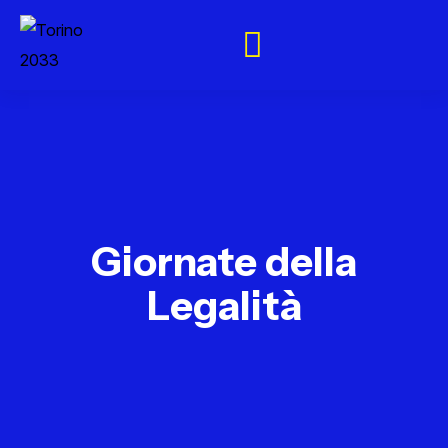
Giornate della
Legalità