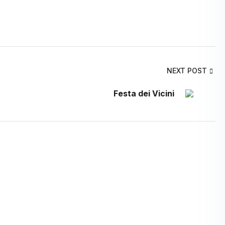
NEXT POST
Festa dei Vicini