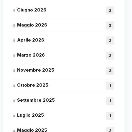
Giugno 2026
2
Maggio 2026
3
Aprile 2026
2
Marzo 2026
2
Novembre 2025
2
Ottobre 2025
1
Settembre 2025
1
Luglio 2025
1
Maggio 2025
2