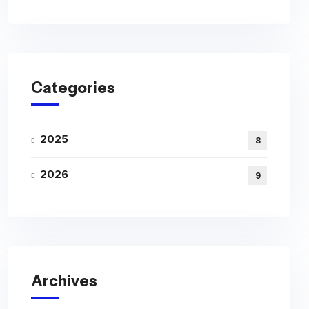
Categories
2025
8
2026
9
Archives