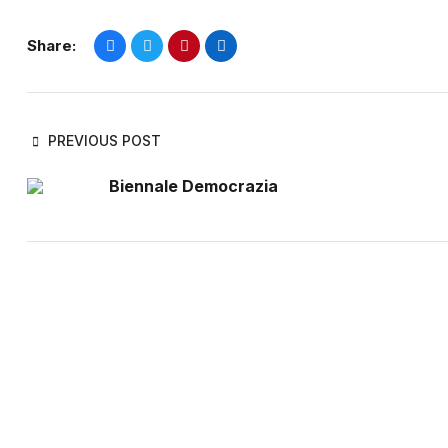
Share:
PREVIOUS POST
Biennale Democrazia