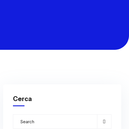
Cerca