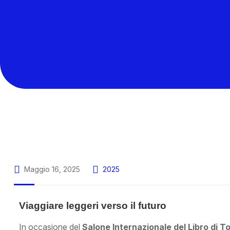
Maggio 16, 2025
2025
Viaggiare leggeri verso il futuro
In occasione del
Salone Internazionale del Libro di T